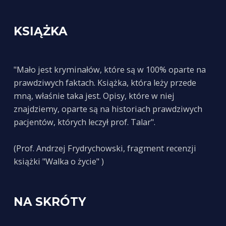
KSIĄŻKA
"Mało jest kryminałów, które są w 100% oparte na
prawdziwych faktach. Książka, która leży przede
mną, właśnie taka jest. Opisy, które w niej
znajdziemy, oparte są na historiach prawdziwych
pacjentów, których leczył prof. Talar".
(Prof. Andrzej Frydrychowski, fragment recenzji
książki "Walka o życie" )
NA SKRÓTY