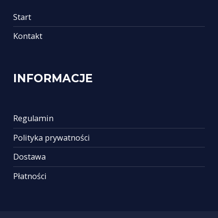
Start
Kontakt
INFORMACJE
Regulamin
Polityka prywatności
Dostawa
Płatności