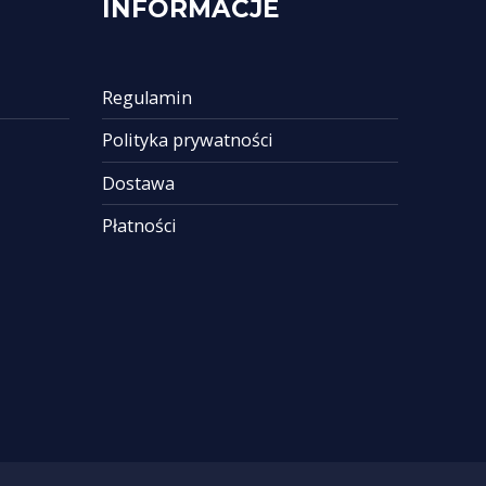
INFORMACJE
Regulamin
Polityka prywatności
Dostawa
Płatności