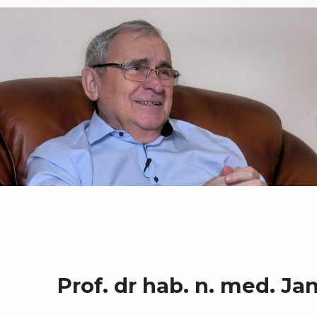
Prof. dr hab. n. med. Jan