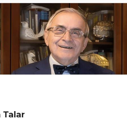
 Talar