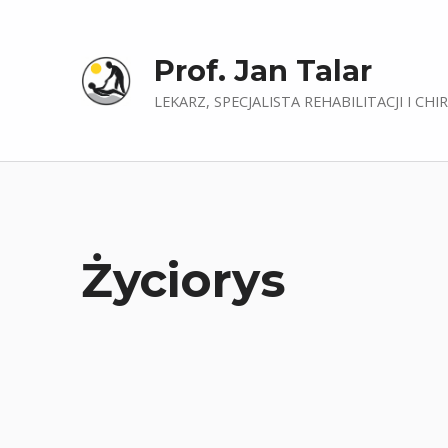
Prof. Jan Talar
LEKARZ, SPECJALISTA REHABILITACJI I CHI
Życiorys