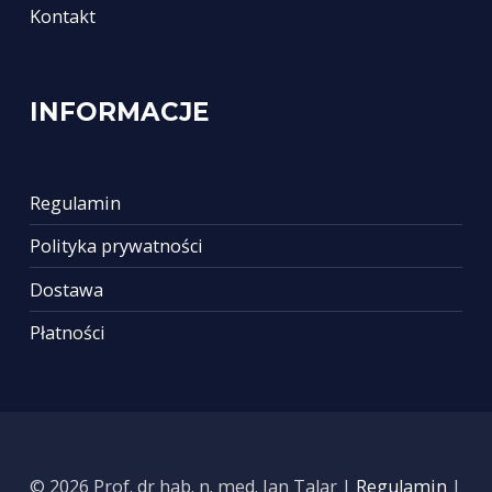
Kontakt
INFORMACJE
Regulamin
Polityka prywatności
Dostawa
Płatności
© 2026 Prof. dr hab. n. med. Jan Talar |
Regulamin
|