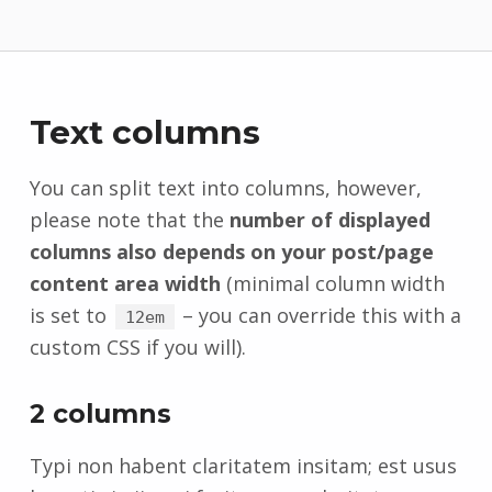
Text columns
You can split text into columns, however,
please note that the
number of displayed
columns also depends on your post/page
content area width
(minimal column width
is set to
– you can override this with a
12em
custom CSS if you will).
2 columns
Typi non habent claritatem insitam; est usus