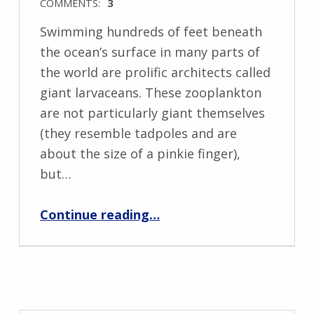
COMMENTS:
3
Swimming hundreds of feet beneath
the ocean’s surface in many parts of
the world are prolific architects called
giant larvaceans. These zooplankton
are not particularly giant themselves
(they resemble tadpoles and are
about the size of a pinkie finger),
but…
“Comments example”
Continue reading
…