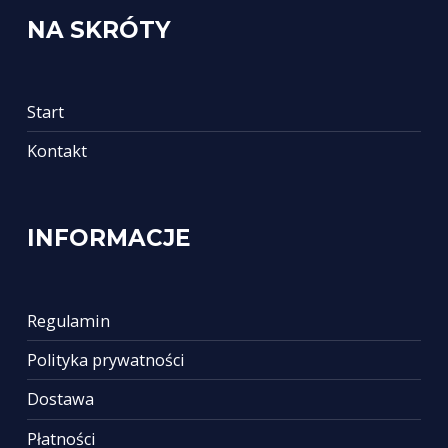
NA SKRÓTY
Start
Kontakt
INFORMACJE
Regulamin
Polityka prywatności
Dostawa
Płatności