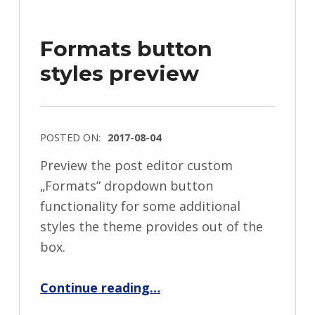
Formats button
styles preview
POSTED ON:
2017-08-04
Preview the post editor custom
„Formats” dropdown button
functionality for some additional
styles the theme provides out of the
box.
“Formats button styles preview”
Continue reading
…