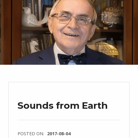
Sounds from Earth
POSTED ON:
2017-08-04