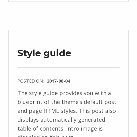
Style guide
POSTED ON:
2017-08-04
The style guide provides you with a
blueprint of the theme’s default post
and page HTML styles. This post also
displays automatically generated
table of contents. Intro image is