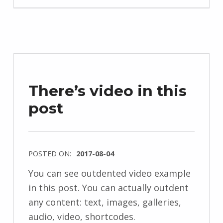
There’s video in this
post
POSTED ON:
2017-08-04
You can see outdented video example
in this post. You can actually outdent
any content: text, images, galleries,
audio, video, shortcodes.