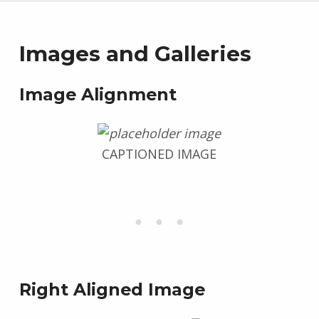
Images and Galleries
Image Alignment
CAPTIONED IMAGE
Right Aligned Image