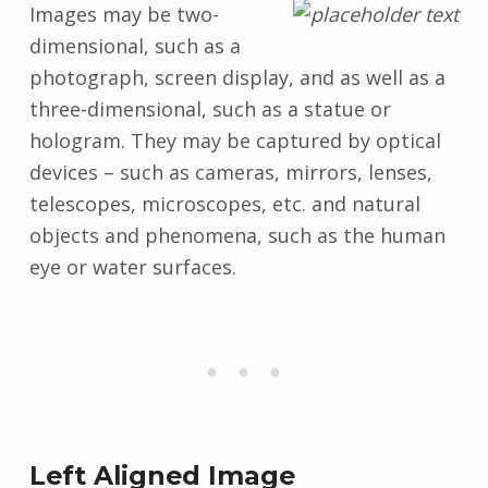
Images may be two-
dimensional, such as a
photograph, screen display, and as well as a
three-dimensional, such as a statue or
hologram. They may be captured by optical
devices – such as cameras, mirrors, lenses,
telescopes, microscopes, etc. and natural
objects and phenomena, such as the human
eye or water surfaces.
Left Aligned Image