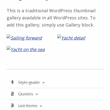
This is a traditional WordPress thumbnail
gallery available in all WordPress sites. To
add this gallery, simply use Gallery block.
Style guide
Quotes
List Items