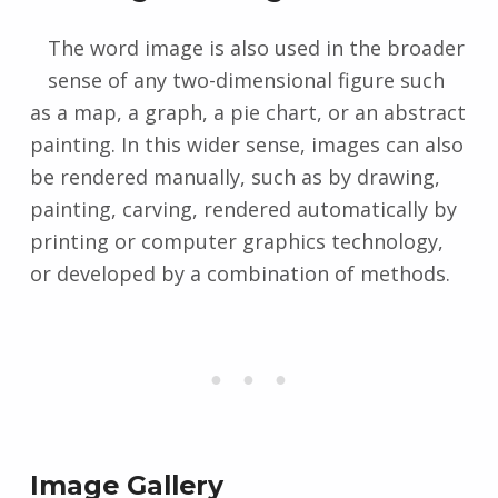
The word image is also used in the broader
sense of any two-dimensional figure such
as a map, a graph, a pie chart, or an abstract
painting. In this wider sense, images can also
be rendered manually, such as by drawing,
painting, carving, rendered automatically by
printing or computer graphics technology,
or developed by a combination of methods.
Image Gallery