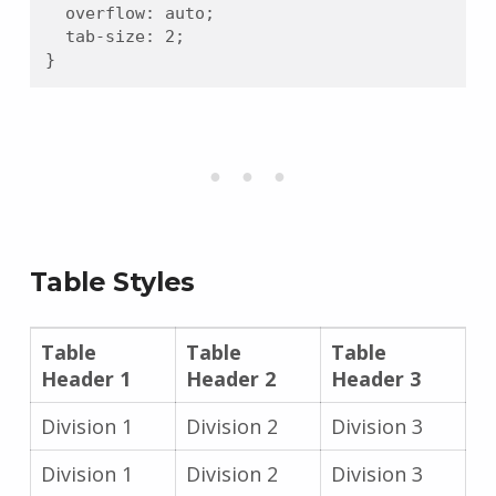
	overflow: auto;

	tab-size: 2;

}
Table Styles
Table
Table
Table
Header 1
Header 2
Header 3
Division 1
Division 2
Division 3
Division 1
Division 2
Division 3