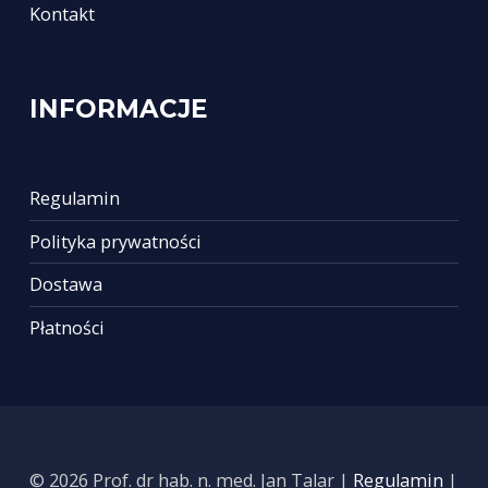
Kontakt
INFORMACJE
Regulamin
Polityka prywatności
Dostawa
Płatności
© 2026 Prof. dr hab. n. med. Jan Talar |
Regulamin
|