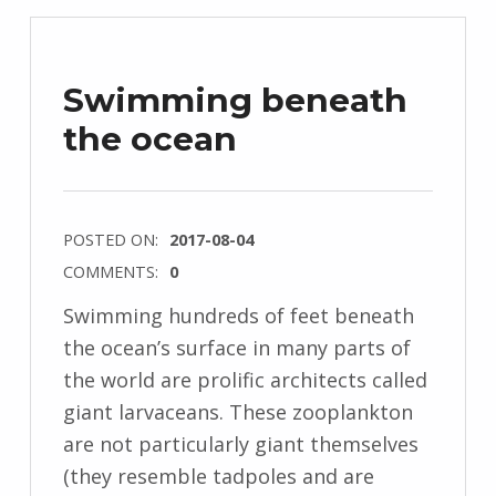
Swimming beneath
the ocean
POSTED ON:
2017-08-04
COMMENTS:
0
Swimming hundreds of feet beneath
the ocean’s surface in many parts of
the world are prolific architects called
giant larvaceans. These zooplankton
are not particularly giant themselves
(they resemble tadpoles and are