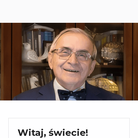
Witaj, świecie!