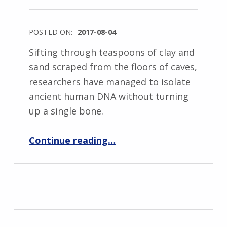
POSTED ON:
2017-08-04
Sifting through teaspoons of clay and
sand scraped from the floors of caves,
researchers have managed to isolate
ancient human DNA without turning
up a single bone.
“Post with comments disabled”
Continue reading
…