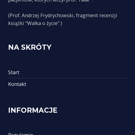
(Prof. Andrzej Frydrychowski, fragment recenzji
książki "Walka o życie" )
NA SKRÓTY
Start
Kontakt
INFORMACJE