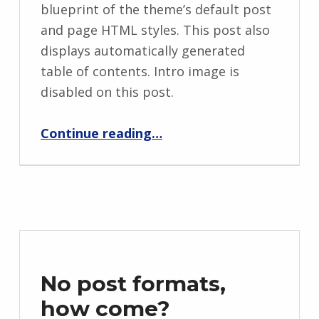
blueprint of the theme’s default post
and page HTML styles. This post also
displays automatically generated
table of contents. Intro image is
disabled on this post.
“Style guide”
Continue reading
…
No post formats,
how come?