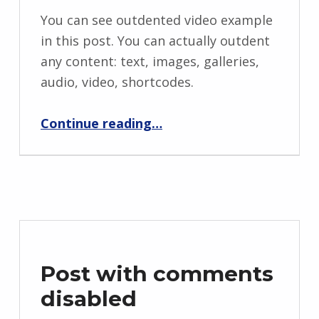
You can see outdented video example
in this post. You can actually outdent
any content: text, images, galleries,
audio, video, shortcodes.
“There’s video in this post”
Continue reading
…
Post with comments
disabled