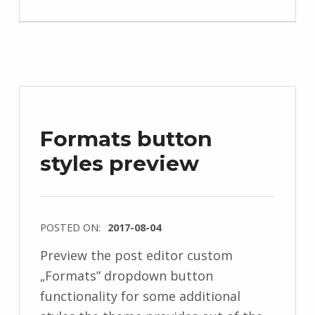
Formats button
styles preview
POSTED ON:
2017-08-04
Preview the post editor custom
„Formats” dropdown button
functionality for some additional