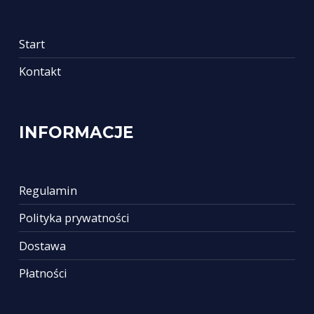
Start
Kontakt
INFORMACJE
Regulamin
Polityka prywatności
Dostawa
Płatności