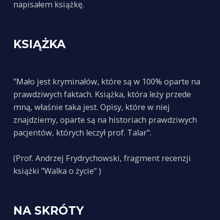
napisałem książkę.
KSIĄŻKA
"Mało jest kryminałów, które są w 100% oparte na
prawdziwych faktach. Książka, która leży przede
mną, właśnie taka jest. Opisy, które w niej
znajdziemy, oparte są na historiach prawdziwych
pacjentów, których leczył prof. Talar".
(Prof. Andrzej Frydrychowski, fragment recenzji
książki "Walka o życie" )
NA SKRÓTY