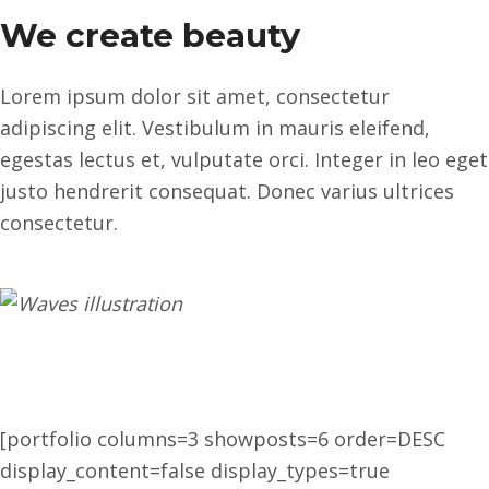
We create beauty
Lorem ipsum dolor sit amet, consectetur
adipiscing elit. Vestibulum in mauris eleifend,
egestas lectus et, vulputate orci. Integer in leo eget
justo hendrerit consequat. Donec varius ultrices
consectetur.
[portfolio columns=3 showposts=6 order=DESC
display_content=false display_types=true