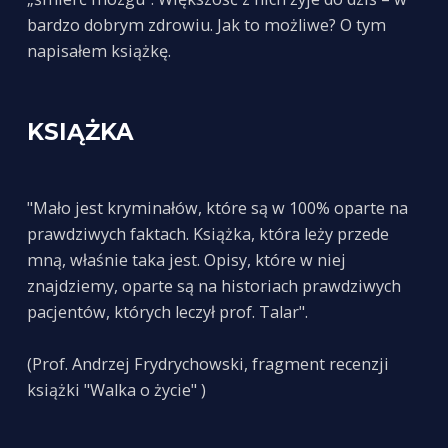
bardzo dobrym zdrowiu. Jak to możliwe? O tym
napisałem książkę.
KSIĄŻKA
"Mało jest kryminałów, które są w 100% oparte na
prawdziwych faktach. Książka, która leży przede
mną, właśnie taka jest. Opisy, które w niej
znajdziemy, oparte są na historiach prawdziwych
pacjentów, których leczył prof. Talar".
(Prof. Andrzej Frydrychowski, fragment recenzji
książki "Walka o życie" )