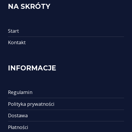
NA SKRÓTY
Start
Kontakt
INFORMACJE
Regulamin
Polityka prywatności
Dostawa
Płatności