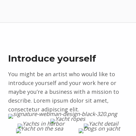
Introduce yourself
You might be an artist who would like to
introduce yourself and your work here or
maybe you’re a business with a mission to
describe. Lorem ipsum dolor sit amet,
consectetur adipiscing elit.