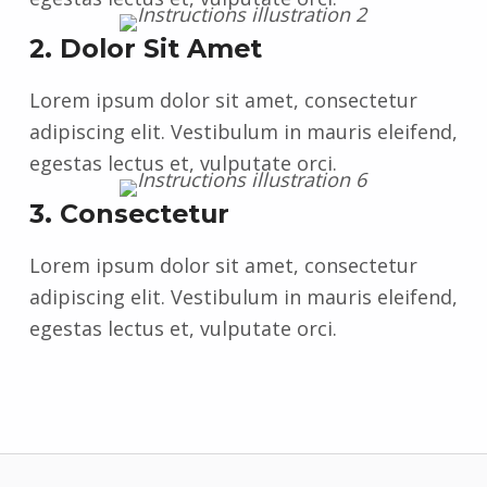
2. Dolor Sit Amet
Lorem ipsum dolor sit amet, consectetur
adipiscing elit. Vestibulum in mauris eleifend,
egestas lectus et, vulputate orci.
3. Consectetur
Lorem ipsum dolor sit amet, consectetur
adipiscing elit. Vestibulum in mauris eleifend,
egestas lectus et, vulputate orci.