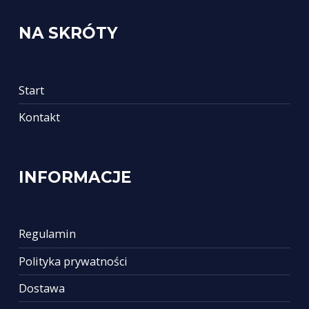
NA SKRÓTY
Start
Kontakt
INFORMACJE
Regulamin
Polityka prywatności
Dostawa