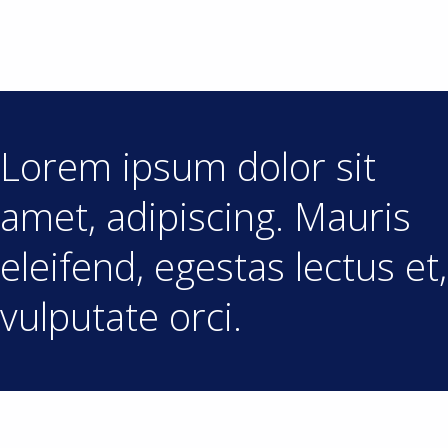
Lorem ipsum dolor sit
amet, adipiscing. Mauris
eleifend, egestas lectus et,
vulputate orci.