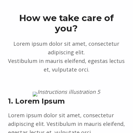
How we take care of
you?
Lorem ipsum dolor sit amet, consectetur
adipiscing elit.
Vestibulum in mauris eleifend, egestas lectus
et, vulputate orci.
1. Lorem Ipsum
Lorem ipsum dolor sit amet, consectetur
adipiscing elit. Vestibulum in mauris eleifend,
egestas lectus et, vulputate orci.